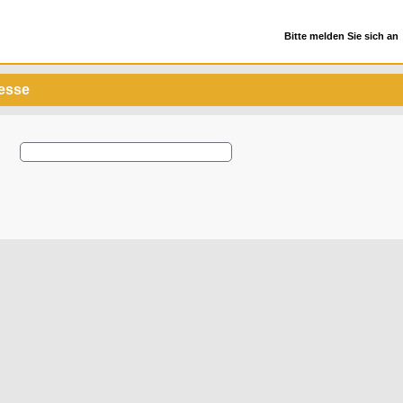
Bitte melden Sie sich an
resse