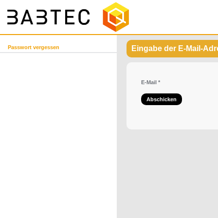
Passwort vergessen
Eingabe der E-Mail-Ad
E-Mail
*