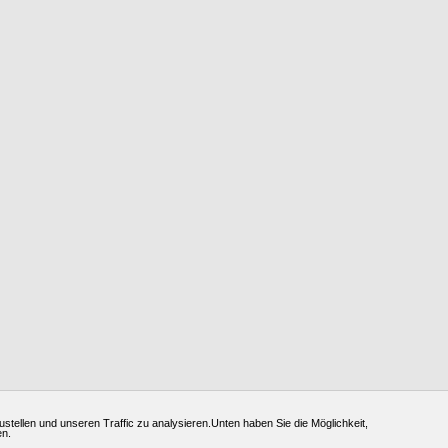
ustellen und unseren Traffic zu analysieren.Unten haben Sie die Möglichkeit,
en.